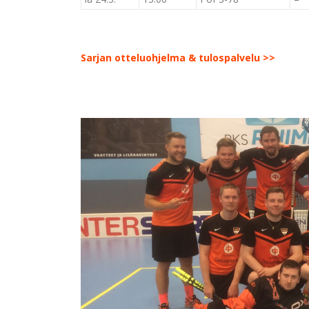
Sarjan otteluohjelma & tulospalvelu >>