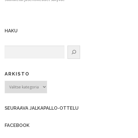
HAKU
Etsi
ARKISTO
ARKISTO
SEURAAVA JALKAPALLO-OTTELU
FACEBOOK