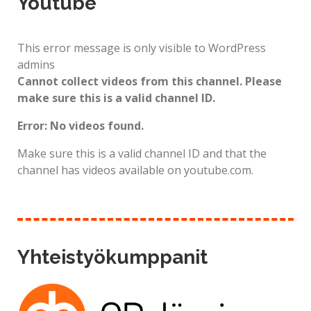
Youtube
This error message is only visible to WordPress
admins
Cannot collect videos from this channel. Please
make sure this is a valid channel ID.
Error: No videos found.
Make sure this is a valid channel ID and that the
channel has videos available on youtube.com.
Yhteistyökumppanit