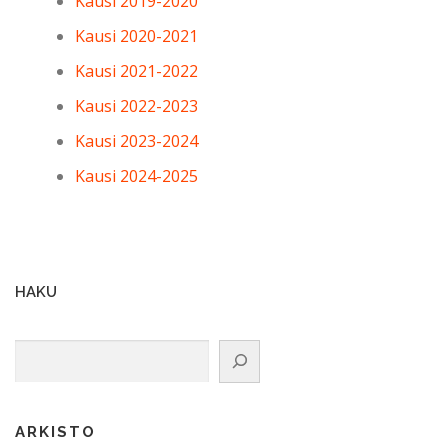
Kausi 2019-2020
Kausi 2020-2021
Kausi 2021-2022
Kausi 2022-2023
Kausi 2023-2024
Kausi 2024-2025
HAKU
Etsi
ARKISTO