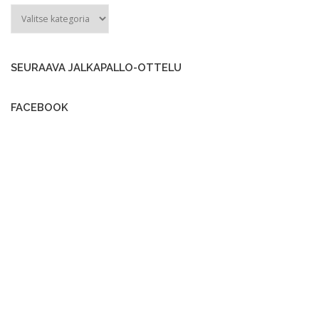
ARKISTO
SEURAAVA JALKAPALLO-OTTELU
FACEBOOK