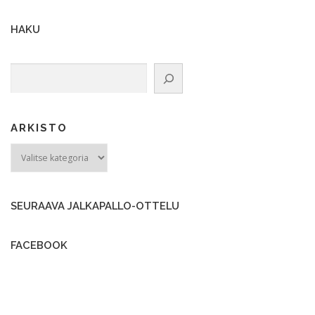
HAKU
Etsi
ARKISTO
ARKISTO
SEURAAVA JALKAPALLO-OTTELU
FACEBOOK