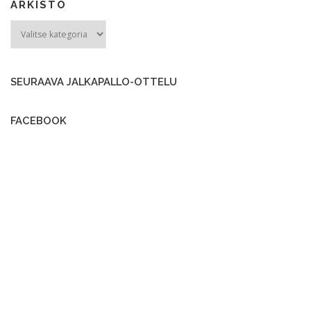
ARKISTO
ARKISTO
SEURAAVA JALKAPALLO-OTTELU
FACEBOOK