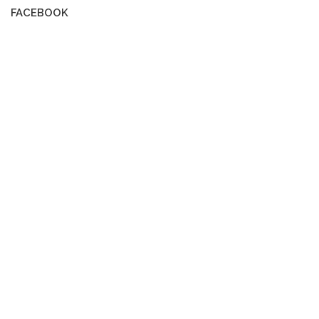
FACEBOOK