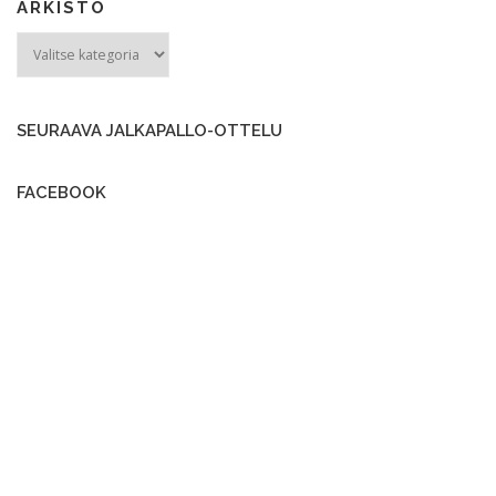
ARKISTO
ARKISTO
SEURAAVA JALKAPALLO-OTTELU
FACEBOOK