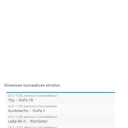
Viimeisen turnauksen ottelut: