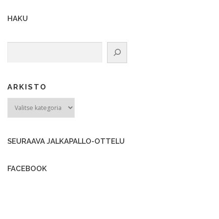
HAKU
Etsi
ARKISTO
ARKISTO
SEURAAVA JALKAPALLO-OTTELU
FACEBOOK