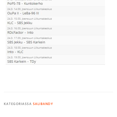
KATEGORIASSA
SALIBANDY