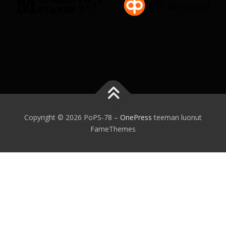
Copyright © 2026 PoPS-78
–
OnePress
teeman luonut
FameThemes