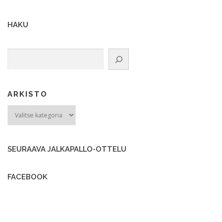
HAKU
Etsi
ARKISTO
ARKISTO
SEURAAVA JALKAPALLO-OTTELU
FACEBOOK