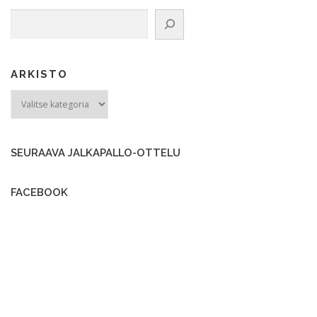
Etsi
ARKISTO
ARKISTO
SEURAAVA JALKAPALLO-OTTELU
FACEBOOK