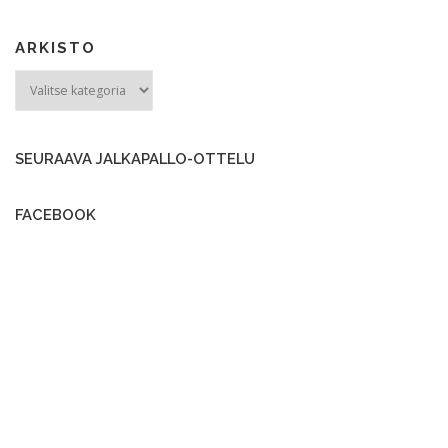
ARKISTO
ARKISTO
SEURAAVA JALKAPALLO-OTTELU
FACEBOOK