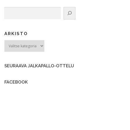
Etsi
ARKISTO
ARKISTO
SEURAAVA JALKAPALLO-OTTELU
FACEBOOK