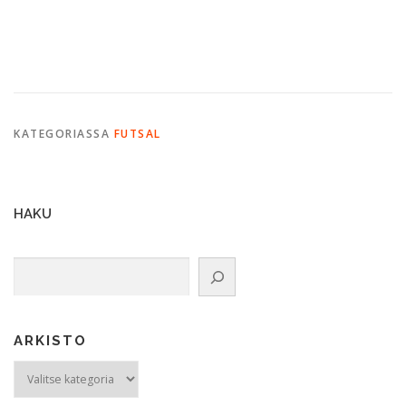
KATEGORIASSA
FUTSAL
HAKU
Etsi
ARKISTO
ARKISTO