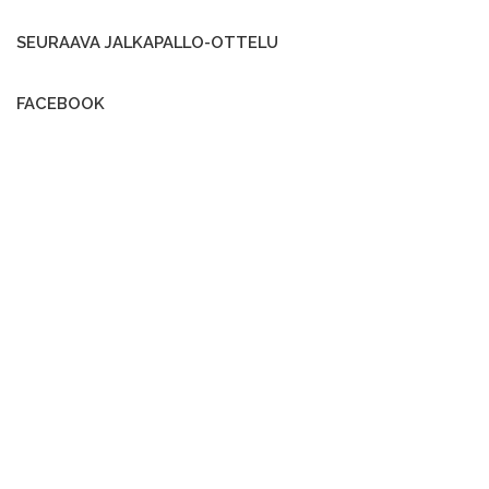
SEURAAVA JALKAPALLO-OTTELU
FACEBOOK