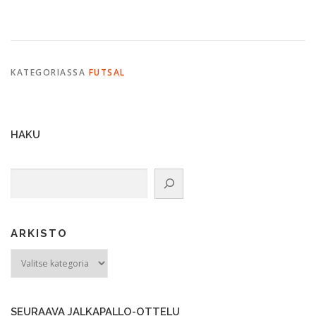
KATEGORIASSA
FUTSAL
HAKU
Etsi
ARKISTO
ARKISTO
SEURAAVA JALKAPALLO-OTTELU