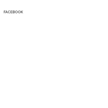
FACEBOOK