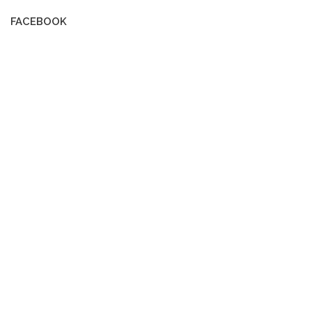
FACEBOOK