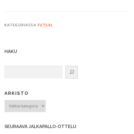
KATEGORIASSA
FUTSAL
HAKU
Etsi
ARKISTO
ARKISTO
SEURAAVA JALKAPALLO-OTTELU