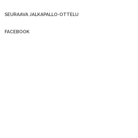
SEURAAVA JALKAPALLO-OTTELU
FACEBOOK