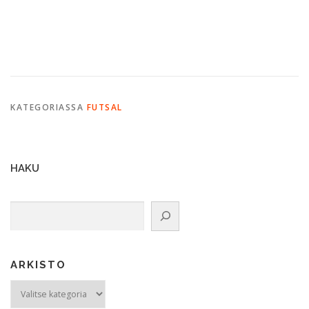
KATEGORIASSA
FUTSAL
HAKU
Etsi
ARKISTO
ARKISTO