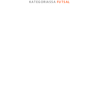
KATEGORIASSA
FUTSAL