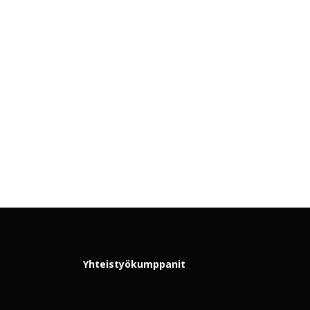
Yhteistyökumppanit