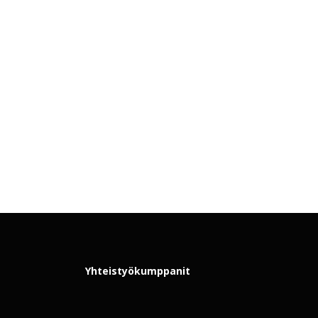
Yhteistyökumppanit