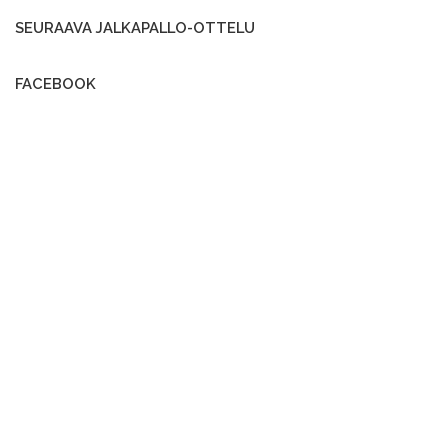
SEURAAVA JALKAPALLO-OTTELU
FACEBOOK