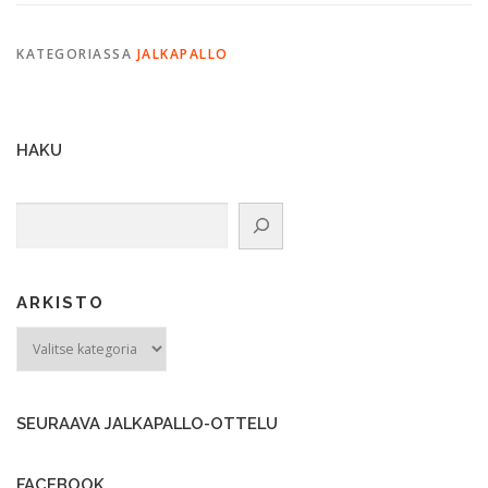
KATEGORIASSA
JALKAPALLO
HAKU
Etsi
ARKISTO
ARKISTO
SEURAAVA JALKAPALLO-OTTELU
FACEBOOK