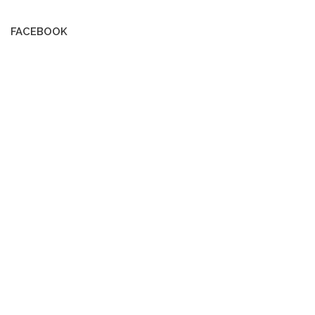
FACEBOOK