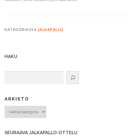
KATEGORIASSA
JALKAPALLO
HAKU
Etsi
ARKISTO
ARKISTO
SEURAAVA JALKAPALLO-OTTELU