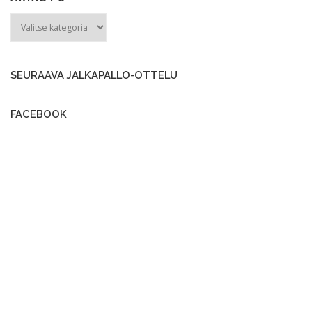
ARKISTO
SEURAAVA JALKAPALLO-OTTELU
FACEBOOK