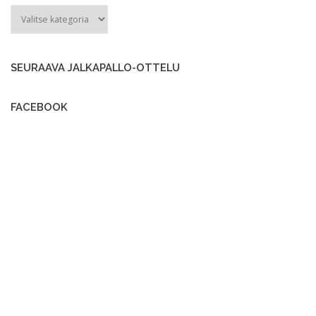
ARKISTO
SEURAAVA JALKAPALLO-OTTELU
FACEBOOK