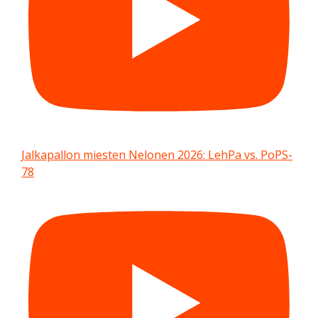
Jalkapallon miesten Nelonen 2026: LehPa vs. PoPS-
78