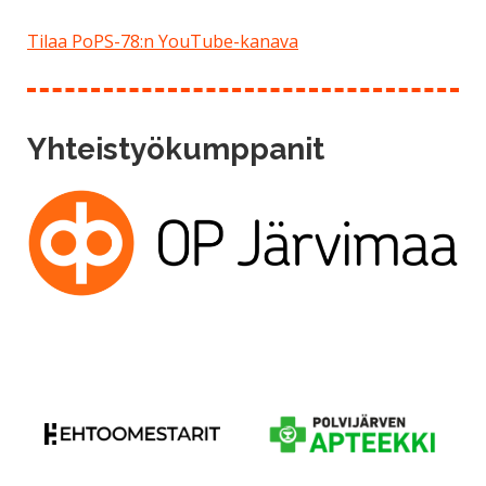
Tilaa PoPS-78:n YouTube-kanava
Yhteistyökumppanit