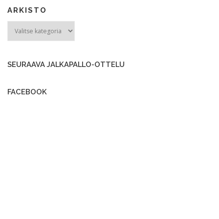
ARKISTO
ARKISTO
SEURAAVA JALKAPALLO-OTTELU
FACEBOOK