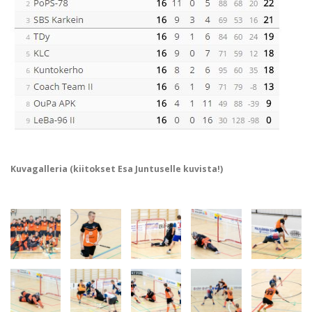
Kuvagalleria (kiitokset Esa Juntuselle kuvista!)