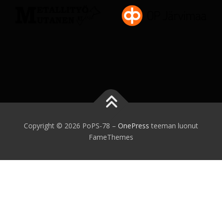
Copyright © 2026 PoPS-78
–
OnePress
teeman luonut
FameThemes