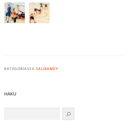
KATEGORIASSA
SALIBANDY
HAKU
Etsi