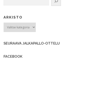
ARKISTO
ARKISTO
SEURAAVA JALKAPALLO-OTTELU
FACEBOOK