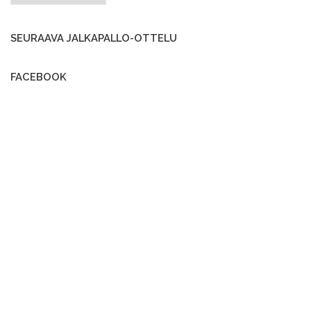
SEURAAVA JALKAPALLO-OTTELU
FACEBOOK