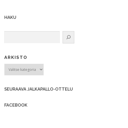
HAKU
Etsi
ARKISTO
ARKISTO
SEURAAVA JALKAPALLO-OTTELU
FACEBOOK