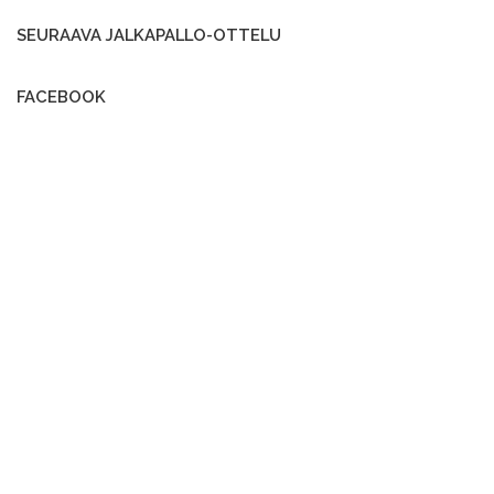
SEURAAVA JALKAPALLO-OTTELU
FACEBOOK