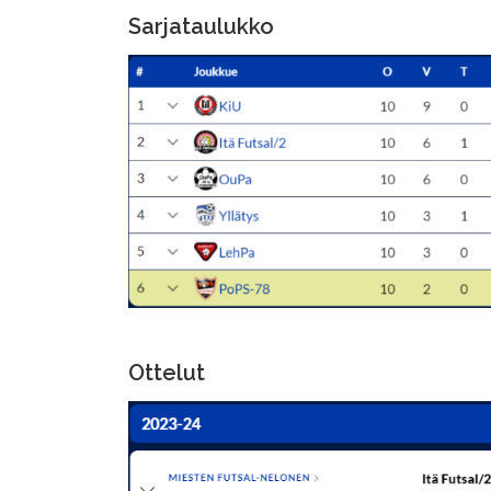
Sarjataulukko
Ottelut